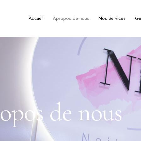
Accueil
Apropos de nous
Nos Services
Ga
opos de nous