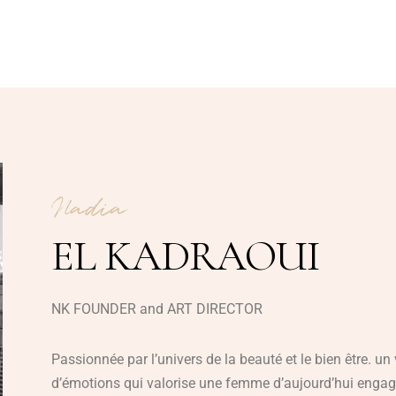
Nadia
EL KADRAOUI
NK FOUNDER and ART DIRECTOR
Passionnée par l’univers de la beauté et le bien être. u
d’émotions qui valorise une femme d’aujourd’hui engagée