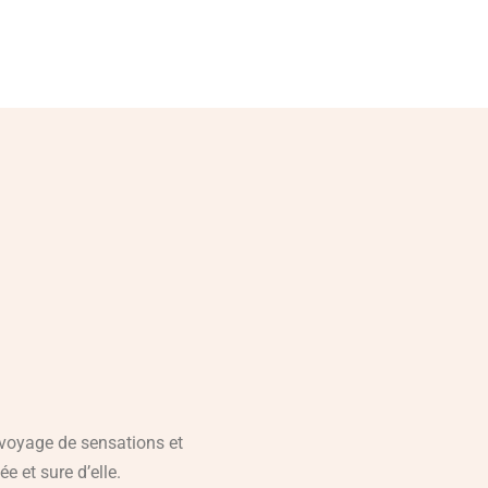
n voyage de sensations et
 et sure d’elle.