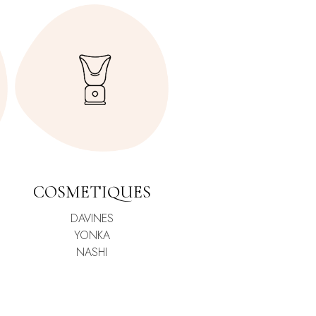
COSMETIQUES
DAVINES
YONKA
NASHI