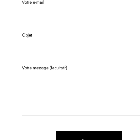
Votre e-mail
Objet
Votre message (facultatif)