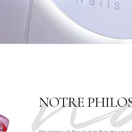
n
NOTRE PHILO