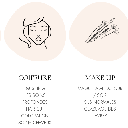
COIFFURE
MAKE UP
BRUSHING
MAQUILLAGE DU JOUR
LES SOINS
/ SOIR
PROFONDES
SILS NORMALES
HAIR CUT
GLASSAGE DES
COLORATION
LEVRES
SOINS CHEVEUX