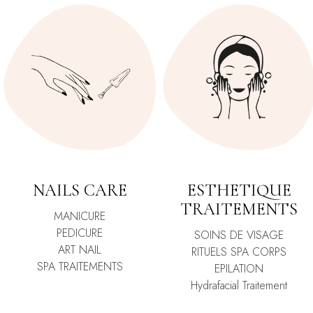
NAILS CARE
ESTHETIQUE
TRAITEMENTS
MANICURE
PEDICURE
SOINS DE VISAGE
ART NAIL
RITUELS SPA CORPS
SPA TRAITEMENTS
EPILATION
Hydrafacial Traitement