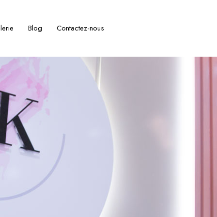
lerie
Blog
Contactez-nous