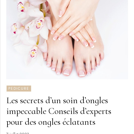
PEDICURE
Les secrets d’un soin d’ongles
impeccable Conseils d’experts
pour des ongles éclatants