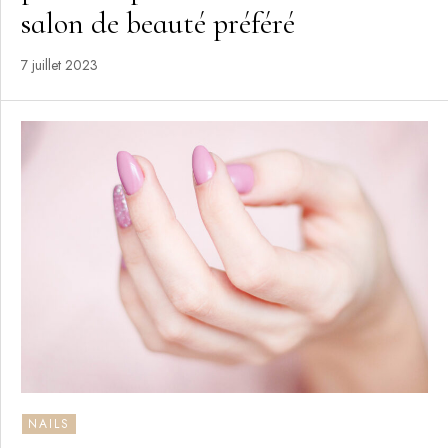
salon de beauté préféré
7 juillet 2023
NAILS