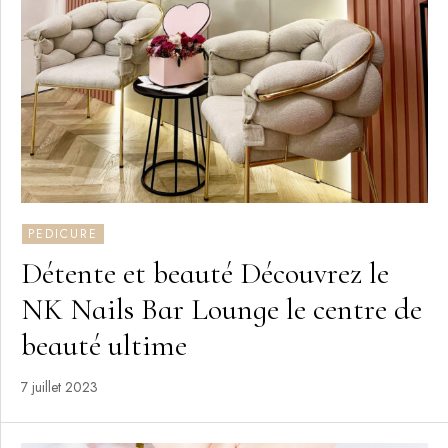
PEDICURE
Détente et beauté Découvrez le
NK Nails Bar Lounge le centre de
beauté ultime
7 juillet 2023