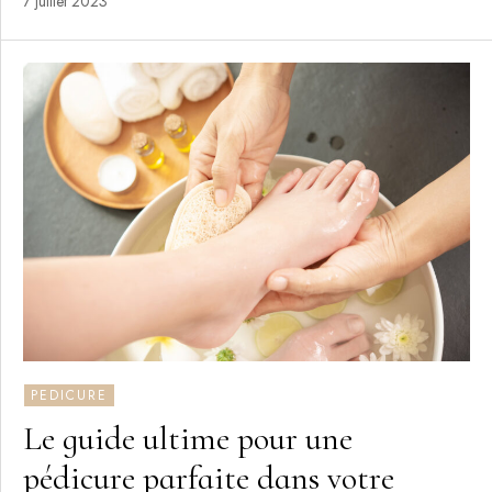
7 juillet 2023
PEDICURE
Le guide ultime pour une
pédicure parfaite dans votre