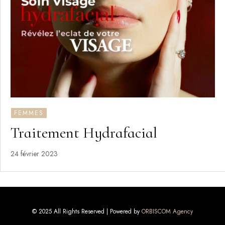
FEMMES
Traitement Hydrafacial
24 février 2023
© 2025 All Rights Reserved | Powered by
ORBISCOM Agency