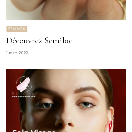
FEMMES
Découvrez Semilac
1 mars 2023