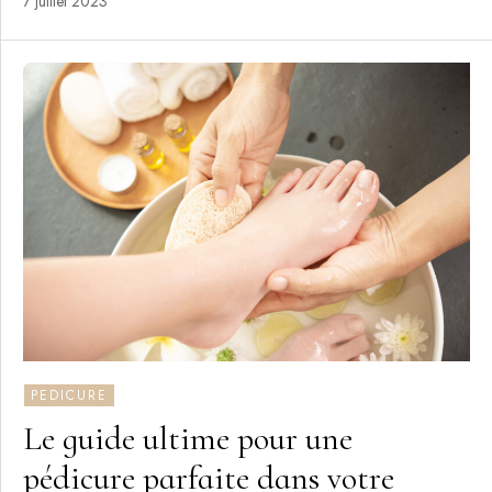
7 juillet 2023
PEDICURE
Le guide ultime pour une
pédicure parfaite dans votre