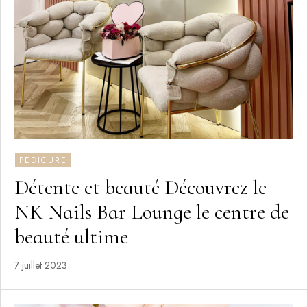
PEDICURE
Détente et beauté Découvrez le
NK Nails Bar Lounge le centre de
beauté ultime
7 juillet 2023