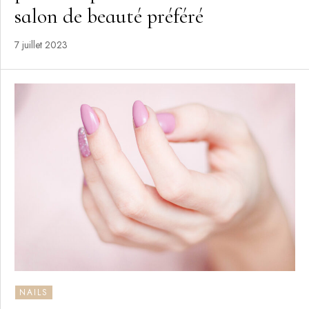
salon de beauté préféré
7 juillet 2023
NAILS