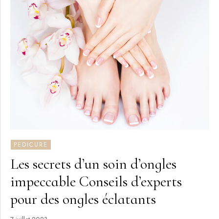
PEDICURE
Les secrets d’un soin d’ongles
impeccable Conseils d’experts
pour des ongles éclatants