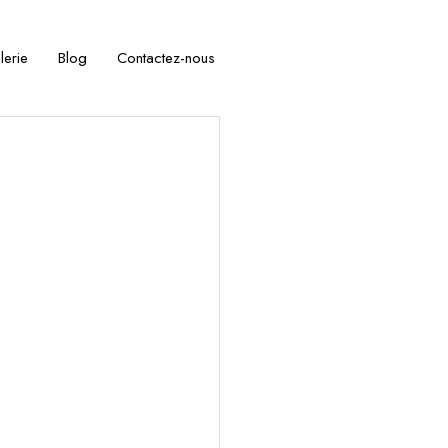
lerie
Blog
Contactez-nous