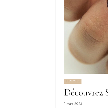
FEMMES
Découvrez 
1 mars 2023