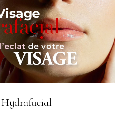
 Hydrafacial