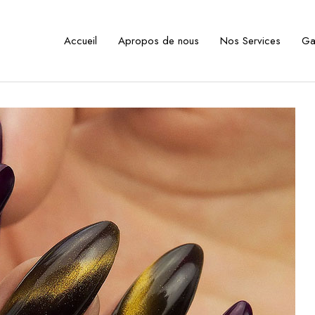
Accueil
Apropos de nous
Nos Services
Ga