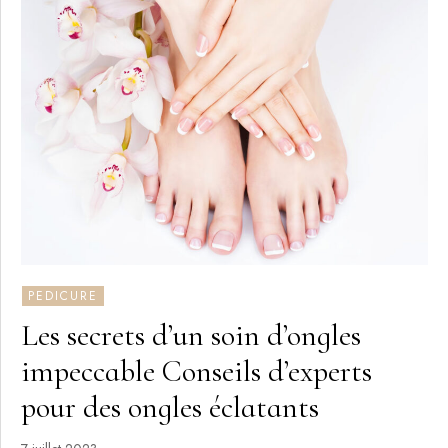
PEDICURE
Les secrets d’un soin d’ongles
impeccable Conseils d’experts
pour des ongles éclatants