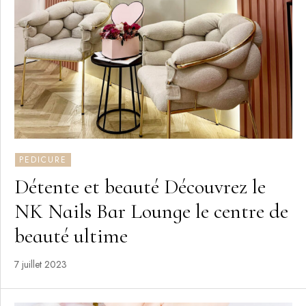
PEDICURE
Détente et beauté Découvrez le
NK Nails Bar Lounge le centre de
beauté ultime
7 juillet 2023