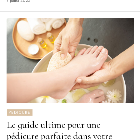
7 juillet 2023
PEDICURE
Le guide ultime pour une
pédicure parfaite dans votre