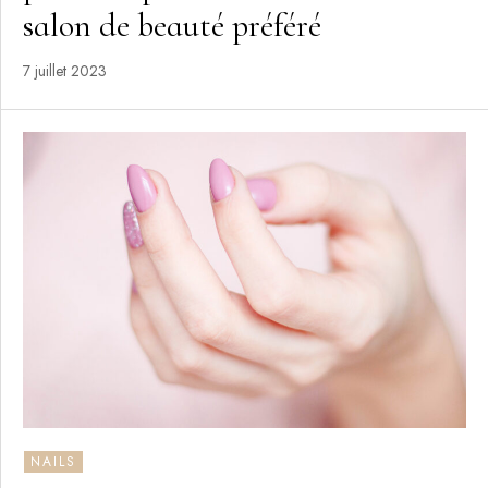
salon de beauté préféré
7 juillet 2023
NAILS