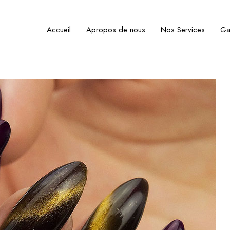
Accueil
Apropos de nous
Nos Services
Ga