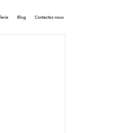
lerie
Blog
Contactez-nous