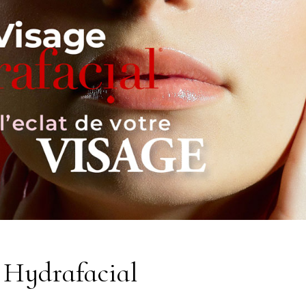
 Hydrafacial