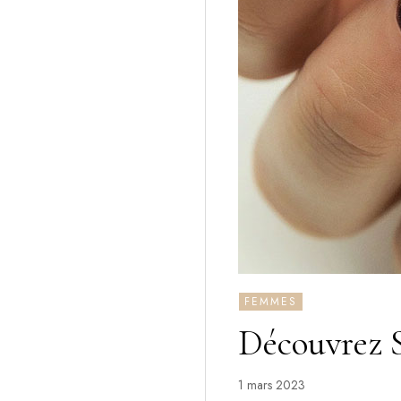
FEMMES
Découvrez 
1 mars 2023