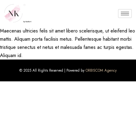
Maecenas ultricies felis sit amet libero scelerisque, ut eleifend leo
mattis. Aliquam porta facilisis metus. Pellentesque habitant morbi
tristique senectus et netus et malesuada fames ac turpis egestas.
Aliquam id.
© 2025 All Rights Reserved | Powered by
ORBISCOM Agency